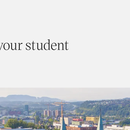
your student